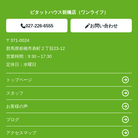
ピタットハウス前橋店（ワンライフ）
027-226-6555
お問い合わせ
〒371-0024
群馬県前橋市表町２丁目23-12
営業時間：
9:30～17:30
定休日：
水曜日
トップページ
スタッフ
お客様の声
ブログ
アクセスマップ