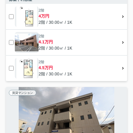
2階
4万円
2階 / 30.00㎡ / 1K
2階
4.1万円
2階 / 30.00㎡ / 1K
2階
4.5万円
2階 / 30.00㎡ / 1K
賃貸マンション