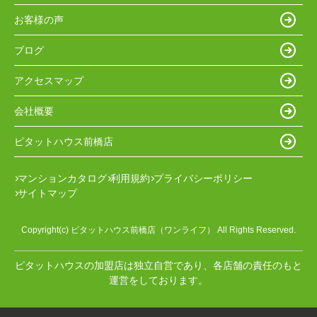
お客様の声
ブログ
アクセスマップ
会社概要
ピタットハウス前橋店
マンションカタログ
利用規約
プライバシーポリシー
サイトマップ
Copyright(c) ピタットハウス前橋店（ワンライフ） All Rights Reserved.
ピタットハウスの加盟店は独立自営であり、各店舗の責任のもと
運営をしております。