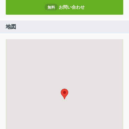
お問い合わせ
無料
地図