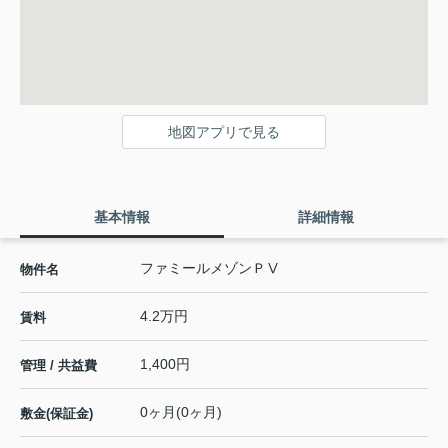
地図アプリで見る
基本情報
詳細情報
ファミールメゾンＰⅤ
物件名
4.2万円
賃料
1,400円
管理 / 共益費
0ヶ月(0ヶ月)
敷金(保証金)