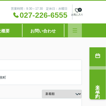
営業時間：9:30～17:30 定休日：水曜日
0
027-226-6555
お気に入り
社概要
お問い合わせ
牧町
来店予約