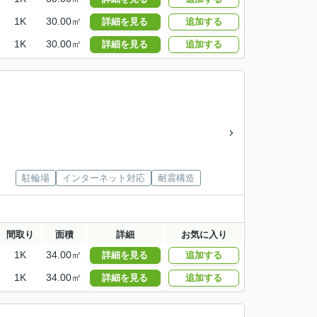
1K
30.00㎡
詳細を見る
追加する
1K
30.00㎡
詳細を見る
追加する
駐輪場
インターネット対応
耐震構造
間取り
面積
詳細
お気に入り
1K
34.00㎡
詳細を見る
追加する
1K
34.00㎡
詳細を見る
追加する