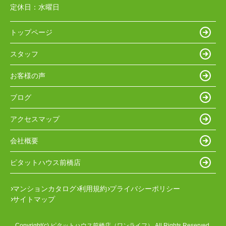
定休日：
水曜日
トップページ
スタッフ
お客様の声
ブログ
アクセスマップ
会社概要
ピタットハウス前橋店
マンションカタログ
利用規約
プライバシーポリシー
サイトマップ
Copyright(c) ピタットハウス前橋店（ワンライフ） All Rights Reserved.