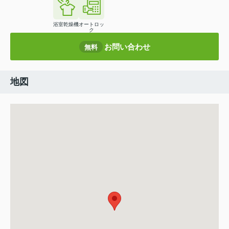
浴室乾燥機
オートロッ
ク
お問い合わせ
無料
地図