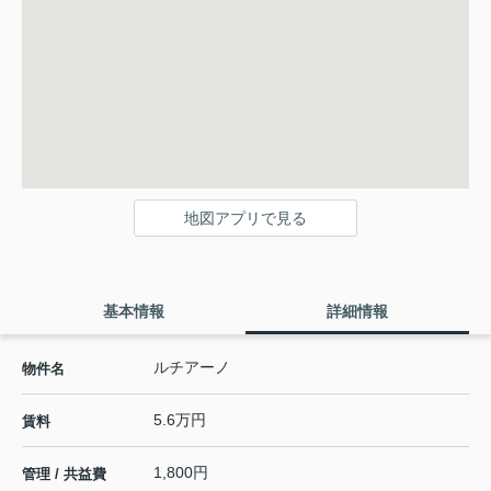
地図アプリで見る
基本情報
詳細情報
ルチアーノ
物件名
5.6万円
賃料
1,800円
管理 / 共益費