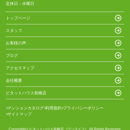
定休日：
水曜日
トップページ
スタッフ
お客様の声
ブログ
アクセスマップ
会社概要
ピタットハウス前橋店
マンションカタログ
利用規約
プライバシーポリシー
サイトマップ
Copyright(c) ピタットハウス前橋店（ワンライフ） All Rights Reserved.