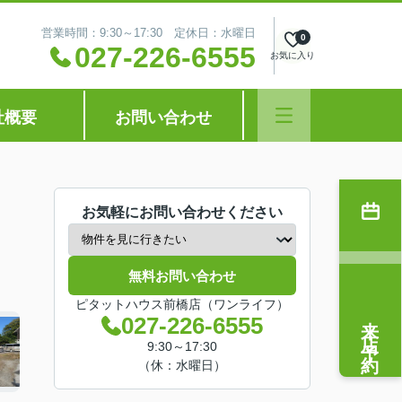
営業時間：9:30～17:30 定休日：水曜日
0
027-226-6555
お気に入り
社概要
お問い合わせ
お気軽にお問い合わせください
無料お問い合わせ
ピタットハウス前橋店（ワンライフ）
来店予約
027-226-6555
9:30～17:30
（休：水曜日）