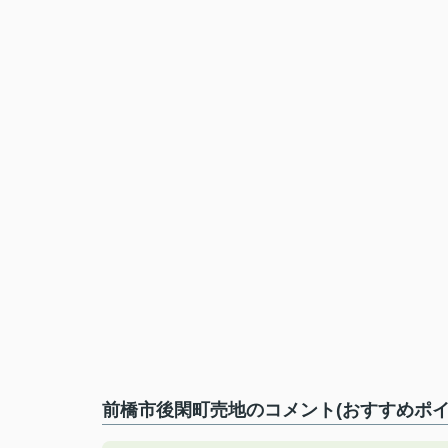
前橋市後閑町売地のコメント(おすすめポイ