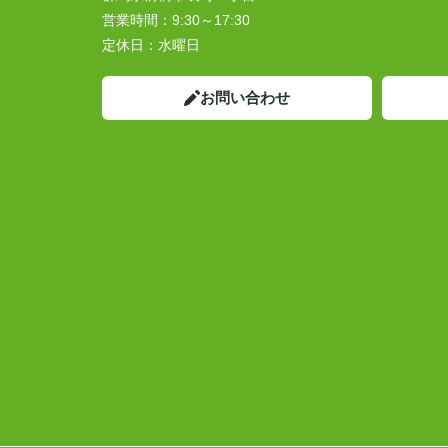
営業時間：
9:30～17:30
定休日：
水曜日
お問い合わせ