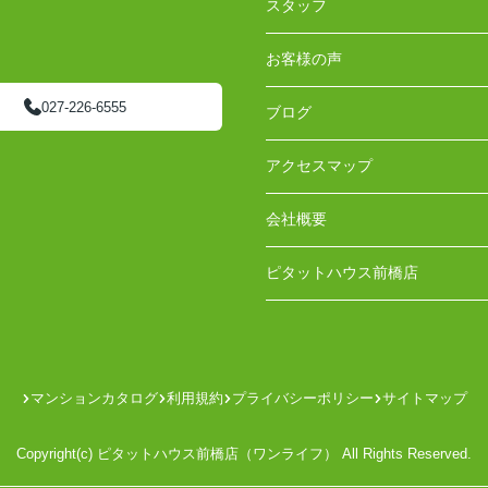
スタッフ
お客様の声
027-226-6555
ブログ
アクセスマップ
会社概要
ピタットハウス前橋店
マンションカタログ
利用規約
プライバシーポリシー
サイトマップ
Copyright(c) ピタットハウス前橋店（ワンライフ） All Rights Reserved.