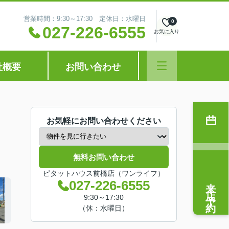
営業時間：9:30～17:30 定休日：水曜日
0
027-226-6555
お気に入り
社概要
お問い合わせ
お気軽にお問い合わせください
無料お問い合わせ
ピタットハウス前橋店（ワンライフ）
来店予約
027-226-6555
9:30～17:30
（休：水曜日）