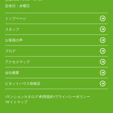
定休日：
水曜日
トップページ
スタッフ
お客様の声
ブログ
アクセスマップ
会社概要
ピタットハウス前橋店
マンションカタログ
利用規約
プライバシーポリシー
サイトマップ