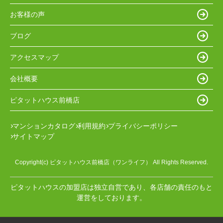
お客様の声
ブログ
アクセスマップ
会社概要
ピタットハウス前橋店
マンションカタログ
利用規約
プライバシーポリシー
サイトマップ
Copyright(c) ピタットハウス前橋店（ワンライフ） All Rights Reserved.
ピタットハウスの加盟店は独立自営であり、各店舗の責任のもと
運営をしております。