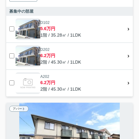
募集中の部屋
D102
5.6万円
1階 / 35.28㎡ / 1LDK
D202
6.2万円
2階 / 45.30㎡ / 1LDK
A202
6.2万円
2階 / 45.30㎡ / 1LDK
アパート