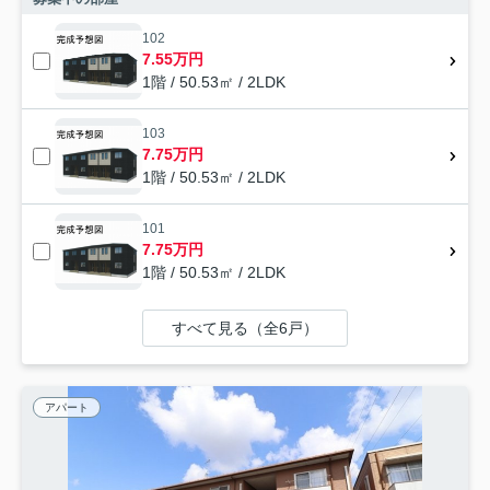
102
7.55万円
1階 / 50.53㎡ / 2LDK
103
7.75万円
1階 / 50.53㎡ / 2LDK
101
7.75万円
1階 / 50.53㎡ / 2LDK
すべて見る（全6戸）
アパート