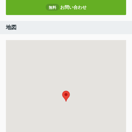
お問い合わせ
無料
地図