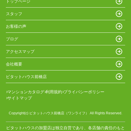
トップページ
スタッフ
お客様の声
ブログ
アクセスマップ
会社概要
ピタットハウス前橋店
マンションカタログ
利用規約
プライバシーポリシー
サイトマップ
Copyright(c) ピタットハウス前橋店（ワンライフ） All Rights Reserved.
ピタットハウスの加盟店は独立自営であり、各店舗の責任のもと