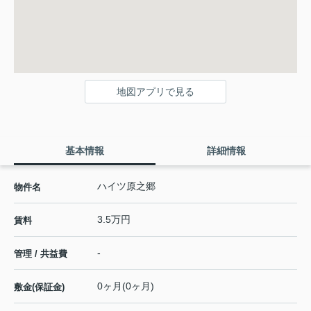
地図アプリで見る
基本情報
詳細情報
ハイツ原之郷
物件名
3.5万円
賃料
-
管理 / 共益費
0ヶ月(0ヶ月)
敷金(保証金)