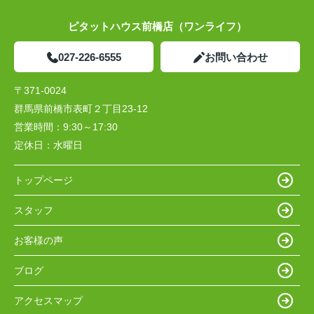
ピタットハウス前橋店（ワンライフ）
027-226-6555
お問い合わせ
〒371-0024
群馬県前橋市表町２丁目23-12
営業時間：
9:30～17:30
定休日：
水曜日
トップページ
スタッフ
お客様の声
ブログ
アクセスマップ