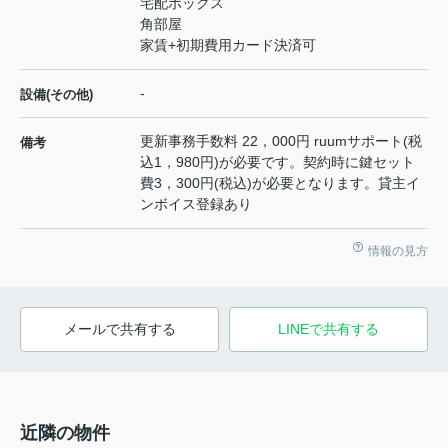
宅配ボックス
角部屋
家賃+初期費用カード決済可
-
設備(その他)
更新事務手数料 22，000円 ruumサポート(税
備考
込1，980円)が必要です。契約時に鍵セット
費3，300円(税込)が必要となります。貸主イ
ンボイス登録あり
情報の見方
メールで共有する
LINEで共有する
近隣の物件