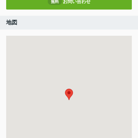
お問い合わせ
無料
地図