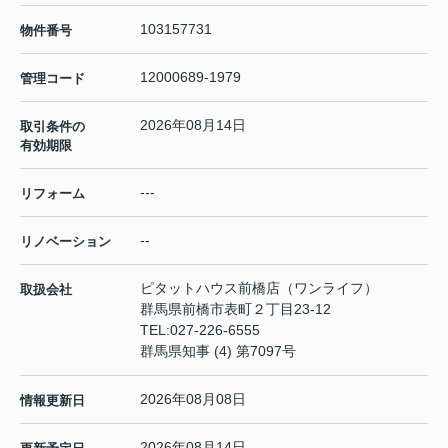
103157731
物件番号
12000689-1979
管理コード
2026年08月14日
取引条件の
有効期限
---
リフォーム
--
リノベーション
ピタットハウス前橋店（ワンライフ）
取扱会社
群馬県前橋市表町２丁目23-12
TEL:
027-226-6555
群馬県知事 (4) 第7097号
2026年08月08日
情報更新日
2026年08月14日