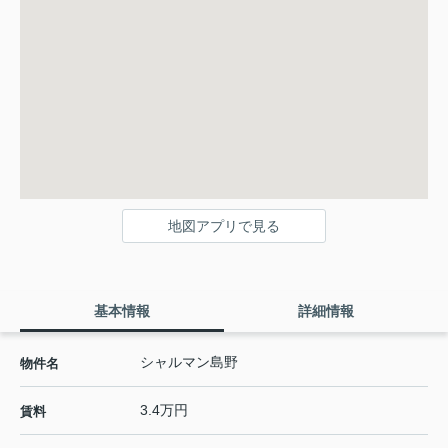
地図アプリで見る
基本情報
詳細情報
シャルマン島野
物件名
3.4万円
賃料