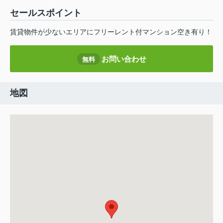
セールスポイント
賃貸物件が少ないエリアにフリーレント付マンション空き有り！
お問い合わせ
無料
地図