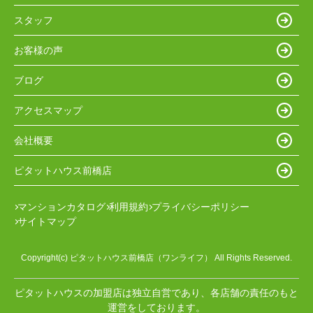
スタッフ
お客様の声
ブログ
アクセスマップ
会社概要
ピタットハウス前橋店
マンションカタログ
利用規約
プライバシーポリシー
サイトマップ
Copyright(c) ピタットハウス前橋店（ワンライフ） All Rights Reserved.
ピタットハウスの加盟店は独立自営であり、各店舗の責任のもと
運営をしております。